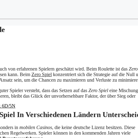
de
auch von erfahrenen Spielern geschätzt wird. Beim Roulette ist das
Zero
ussen kann. Beim
Zero Spiel
konzentriert sich die Strategie auf die Null 
 Ansatz sein, um die Chancen zu maximieren und Verluste zu minimiere
uter Spieler versteht, dass das Setzen auf das
Zero Spiel
eine Mischung
ieren, bleibt das Glück der unvorhersehbare Faktor, der über Sieg oder
k 6D/5N
 Spiel In Verschiedenen Ländern Unterschei
sonders in
mobilen Casinos
, die keine deutsche Lizenz besitzen. Diese
ichen Regelwerken. Spieler können in den kommenden Jahren viele