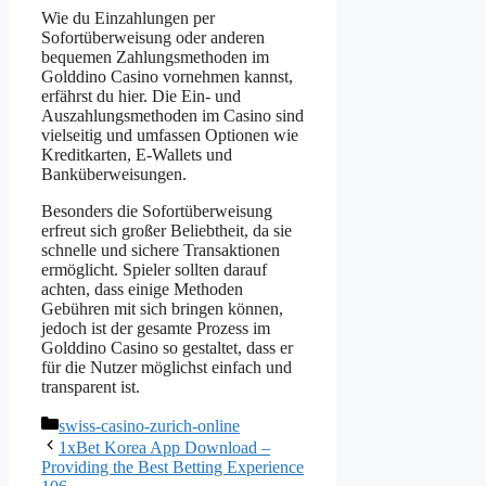
Wie du Einzahlungen per
Sofortüberweisung oder anderen
bequemen Zahlungsmethoden im
Golddino Casino vornehmen kannst,
erfährst du hier. Die Ein- und
Auszahlungsmethoden im Casino sind
vielseitig und umfassen Optionen wie
Kreditkarten, E-Wallets und
Banküberweisungen.
Besonders die Sofortüberweisung
erfreut sich großer Beliebtheit, da sie
schnelle und sichere Transaktionen
ermöglicht. Spieler sollten darauf
achten, dass einige Methoden
Gebühren mit sich bringen können,
jedoch ist der gesamte Prozess im
Golddino Casino so gestaltet, dass er
für die Nutzer möglichst einfach und
transparent ist.
Categories
swiss-casino-zurich-online
1xBet Korea App Download –
Providing the Best Betting Experience