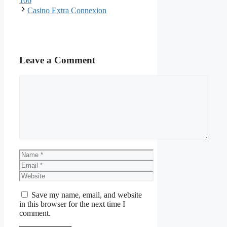
106
Casino Extra Connexion
Leave a Comment
Comment
Name
Email
Website
Save my name, email, and website
in this browser for the next time I
comment.