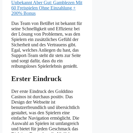
Unbekannt Aber Gut: Gamblezen Mit
60 Freispielen Ohne Einzahlung +
200% Bonus
Das Team von BetiBet ist bekannt für
seine Schnelligkeit und Effizienz bei
der Lösung von Problemen, was den
Spielern ein zusätzliches Gefühl der
Sicherheit und des Vertrauens gibt.
Egal, welches Anliegen du hast, das
Support-Team steht dir stets zur Seite
und sorgt dafür, dass du ein
reibungsloses Spielerlebnis genießt.
Erster Eindruck
Der erste Eindruck des Golddino
Casinos ist durchaus positiv. Das
Design der Webseite ist
benutzerfreundlich und übersichtlich
gestaltet, was den Spielern eine
einfache Navigation ermöglicht. Die
Auswahl an Spielen ist umfangreich
und bietet für jeden Geschmack das