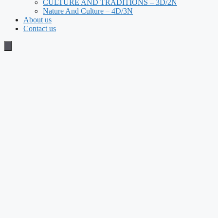
CULTURE AND TRADITIONS – 3D/2N
Nature And Culture – 4D/3N
About us
Contact us
Humberger Toggle Menu