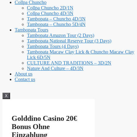
Collpa Chuncho
Collpa Chuncho 2D/1N
Collpa Chuncho 4D/3N
Tambopata – Chuncho 4D/3N
Tambopata – Chuncho 5D/4N
Tambopata Tours
Tambopata Amazon Tour (2 Days)
Tambopata National Reserve Tour (3 Days)
Tambopata Tours (4 Days)
Tambopata Macaw Clay Lick & Chuncho Macaw Clay
Lick 6D/5N
CULTURE AND TRADITIONS – 3D/2N
Nature And Culture – 4D/3N
About us
Contact us
X
Golddino Casino 20€
Bonus Ohne
Einzahlung