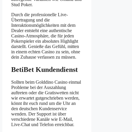
Stud Poker.
Durch die professionelle Live-
Übertragung und die
Interaktionsmöglichkeiten mit dem
Dealer entsteht eine authentische
Casino-Atmosphäre, die für jeden
Pokerspieler ein absolutes Highlight
darstellt. Genieße das Gefühl, mitten
in einem echten Casino zu sein, ohne
dein Zuhause verlassen zu müssen.
BetiBet Kundendienst
Sollten beim Golddino Casino einmal
Probleme bei der Auszahlung
auftreten oder die Gratiswetten nicht
wie erwartet gutgeschrieben werden,
könnt ihr euch rund um die Uhr an
den deutschen Kundenservice
wenden. Der Support ist über
verschiedene Kanäle wie E-Mail,
Live-Chat und Telefon erreichbar.