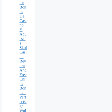
len
Bon
os
De
Casi
no
Y
Apu
esta
s
Skol
Casi
no
Rev
iew
And
Free
Chi
ps
Bon
us –
Perf
ectsi
gn
Wol