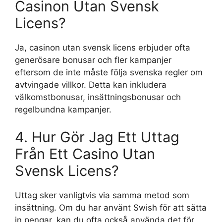
Casinon Utan Svensk
Licens?
Ja, casinon utan svensk licens erbjuder ofta
generösare bonusar och fler kampanjer
eftersom de inte måste följa svenska regler om
avtvingade villkor. Detta kan inkludera
välkomstbonusar, insättningsbonusar och
regelbundna kampanjer.
4. Hur Gör Jag Ett Uttag
Från Ett Casino Utan
Svensk Licens?
Uttag sker vanligtvis via samma metod som
insättning. Om du har använt Swish för att sätta
in pengar, kan du ofta också använda det för