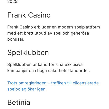
2025:
Frank Casino
Frank Casino erbjuder en modern spelplattform
med ett brett utbud av spel och generösa
bonusar.
Spelklubben
Spelklubben är känd för sina exklusiva
kampanjer och höga säkerhetsstandarder.
Trots omregleringen – trafiken till olicensierade
spelbolag ökar igen
Betinia