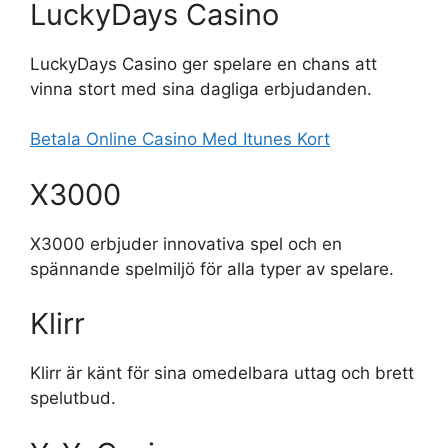
LuckyDays Casino
LuckyDays Casino ger spelare en chans att
vinna stort med sina dagliga erbjudanden.
Betala Online Casino Med Itunes Kort
X3000
X3000 erbjuder innovativa spel och en
spännande spelmiljö för alla typer av spelare.
Klirr
Klirr är känt för sina omedelbara uttag och brett
spelutbud.