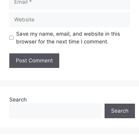
Save my name, email, and website in this
browser for the next time I comment.
Search
Search