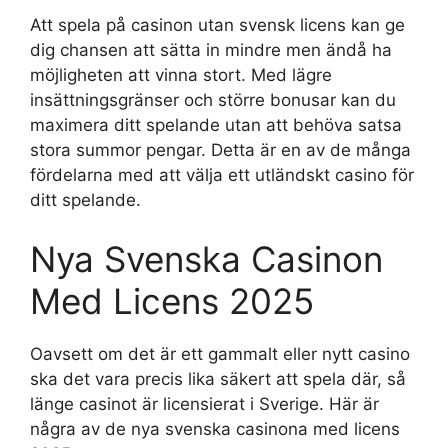
Att spela på casinon utan svensk licens kan ge
dig chansen att sätta in mindre men ändå ha
möjligheten att vinna stort. Med lägre
insättningsgränser och större bonusar kan du
maximera ditt spelande utan att behöva satsa
stora summor pengar. Detta är en av de många
fördelarna med att välja ett utländskt casino för
ditt spelande.
Nya Svenska Casinon
Med Licens 2025
Oavsett om det är ett gammalt eller nytt casino
ska det vara precis lika säkert att spela där, så
länge casinot är licensierat i Sverige. Här är
några av de nya svenska casinona med licens