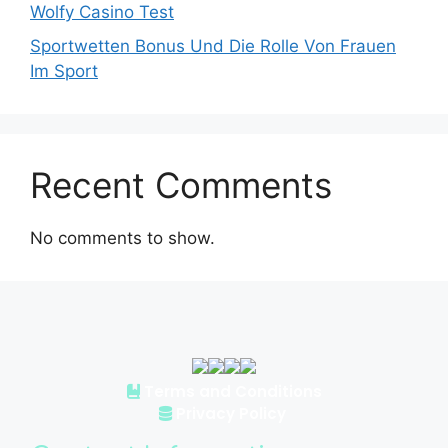
Wolfy Casino Test
Sportwetten Bonus Und Die Rolle Von Frauen
Im Sport
Recent Comments
No comments to show.
Terms and Conditions
Privacy Policy