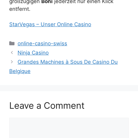
großzügigen
Boni
jederzeit nur einen Klick
entfernt.
StarVegas – Unser Online Casino
online-casino-swiss
Ninja Casino
Grandes Machines à Sous De Casino Du
Belgique
Leave a Comment