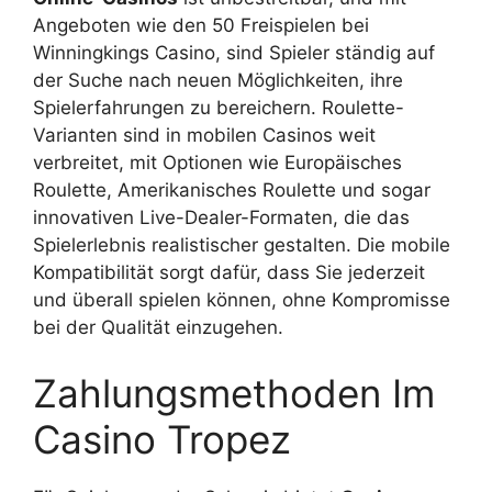
Angeboten wie den 50 Freispielen bei
Winningkings Casino, sind Spieler ständig auf
der Suche nach neuen Möglichkeiten, ihre
Spielerfahrungen zu bereichern. Roulette-
Varianten sind in mobilen Casinos weit
verbreitet, mit Optionen wie Europäisches
Roulette, Amerikanisches Roulette und sogar
innovativen Live-Dealer-Formaten, die das
Spielerlebnis realistischer gestalten. Die mobile
Kompatibilität sorgt dafür, dass Sie jederzeit
und überall spielen können, ohne Kompromisse
bei der Qualität einzugehen.
Zahlungsmethoden Im
Casino Tropez