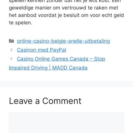
spellen kennen zonder dat het je iets kost. Een
geweldige manier om vertrouwd te raken met
het aanbod voordat je besluit om voor echt geld
te spelen.
online-casino-belgie-snelle-uitbetaling
Casinon med PayPal
Casino Online Games Canada – Stop
Impaired Driving | MADD Canada
Leave a Comment