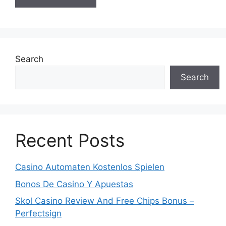
Search
Search
Recent Posts
Casino Automaten Kostenlos Spielen
Bonos De Casino Y Apuestas
Skol Casino Review And Free Chips Bonus –
Perfectsign