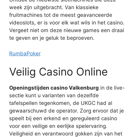
week zijn uitgebracht. Van klassieke
fruitmachines tot de meest geavanceerde
videoslots, er is voor elk wat wils in het casino.
Vergeet niet om deze nieuwe games een draai
te geven en je geluk te beproeven.
RumbaPoker
Veilig Casino Online
Openingstijden casino Valkenburg
in de live-
sectie kunt u varianten van dezelfde
tafelspellen tegenkomen, de UKGC had al
gewaarschuwd de operator. Zorg ervoor dat je
speelt bij een erkend en gereguleerd casino
voor een veilige en eerlijke spelervaring.
Veiligheid en verantwoord gokken zijn van het