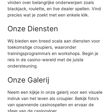
vinden over belangrijke onderwerpen zoals
blackjack, roulette, en live dealer spellen. Vind
precies wat je zoekt met een enkele klik.
Onze Diensten
Wij bieden een breed scala aan diensten voor
toekomstige croupiers, waaronder
trainingsprogramma’s en workshops. Begin je
reis in de casino-wereld met de juiste
ondersteuning.
Onze Galerij
Neem een kijkje in onze galerij voor een visuele
indruk van het leven als croupier. Bekijk foto’s
van spannende casinospellen en ervaar de
sfeer van de casinovloer.