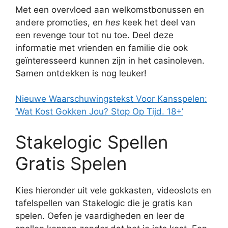
Met een overvloed aan welkomstbonussen en
andere promoties, en
hes
keek het deel van
een revenge tour tot nu toe. Deel deze
informatie met vrienden en familie die ook
geïnteresseerd kunnen zijn in het casinoleven.
Samen ontdekken is nog leuker!
Nieuwe Waarschuwingstekst Voor Kansspelen:
‘Wat Kost Gokken Jou? Stop Op Tijd. 18+’
Stakelogic Spellen
Gratis Spelen
Kies hieronder uit vele gokkasten, videoslots en
tafelspellen van Stakelogic die je gratis kan
spelen. Oefen je vaardigheden en leer de