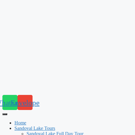
hatsapp
Envelope
Home
Sandoval Lake Tours
Sandoval Lake Full Day Tour