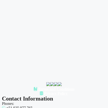
Terms and Conditions
Privacy Policy
Contact Information
Phones:
+51 925 977 765