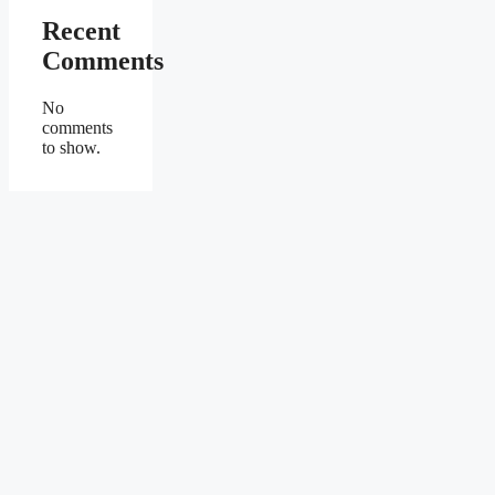
Recent
Comments
No
comments
to show.