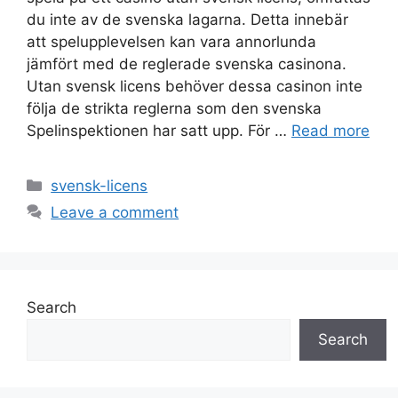
du inte av de svenska lagarna. Detta innebär
att spelupplevelsen kan vara annorlunda
jämfört med de reglerade svenska casinona.
Utan svensk licens behöver dessa casinon inte
följa de strikta reglerna som den svenska
Spelinspektionen har satt upp. För …
Read more
svensk-licens
Leave a comment
Search
Search