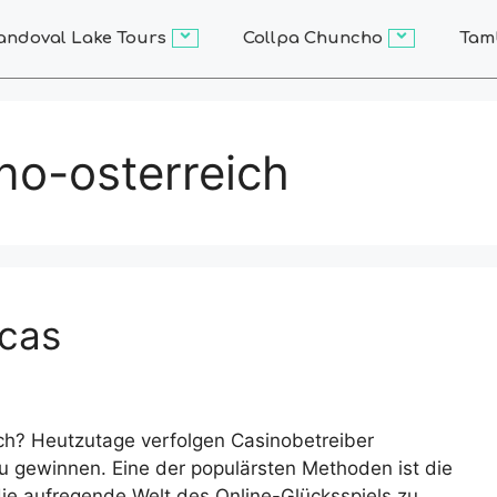
andoval Lake Tours
Collpa Chuncho
Tam
no-osterreich
acas
ich? Heutzutage verfolgen Casinobetreiber
 gewinnen. Eine der populärsten Methoden ist die
die aufregende Welt des Online-Glücksspiels zu