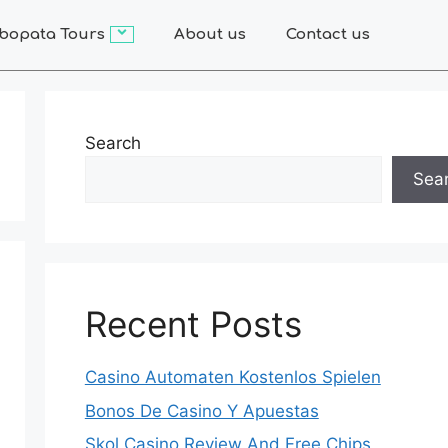
bopata Tours
About us
Contact us
Search
Sea
Recent Posts
Casino Automaten Kostenlos Spielen
Bonos De Casino Y Apuestas
Skol Casino Review And Free Chips