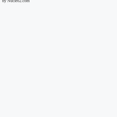
by Nucleo2.com