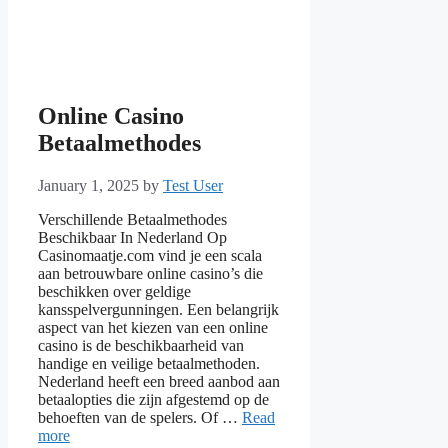
Online Casino
Betaalmethodes
January 1, 2025
by
Test User
Verschillende Betaalmethodes
Beschikbaar In Nederland Op
Casinomaatje.com vind je een scala
aan betrouwbare online casino’s die
beschikken over geldige
kansspelvergunningen. Een belangrijk
aspect van het kiezen van een online
casino is de beschikbaarheid van
handige en veilige betaalmethoden.
Nederland heeft een breed aanbod aan
betaalopties die zijn afgestemd op de
behoeften van de spelers. Of …
Read
more