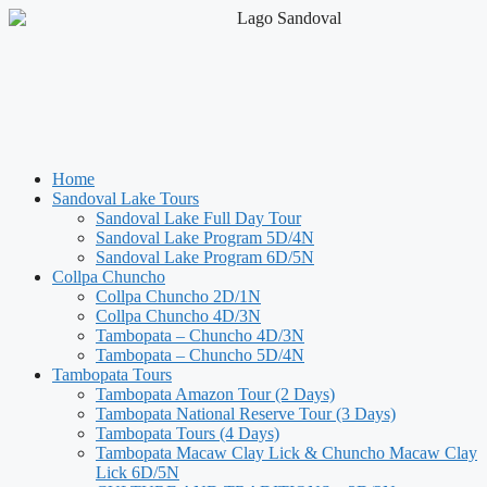
Skip
to
content
Home
Sandoval Lake Tours
Sandoval Lake Full Day Tour
Sandoval Lake Program 5D/4N
Sandoval Lake Program 6D/5N
Collpa Chuncho
Collpa Chuncho 2D/1N
Collpa Chuncho 4D/3N
Tambopata – Chuncho 4D/3N
Tambopata – Chuncho 5D/4N
Tambopata Tours
Tambopata Amazon Tour (2 Days)
Tambopata National Reserve Tour (3 Days)
Tambopata Tours (4 Days)
Tambopata Macaw Clay Lick & Chuncho Macaw Clay
Lick 6D/5N