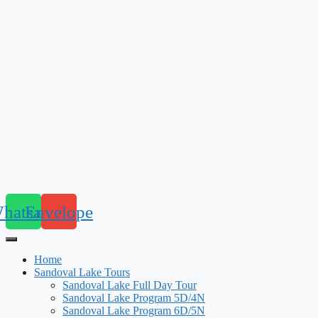
hatsapp
Envelope
Home
Sandoval Lake Tours
Sandoval Lake Full Day Tour
Sandoval Lake Program 5D/4N
Sandoval Lake Program 6D/5N