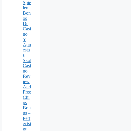
Spie
len
Bon
os
De
Casi
no
Y
Apu
esta
s
Skol
Casi
no
Rev
iew
And
Free
Chi
ps
Bon
us –
Perf
ectsi
gn