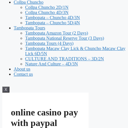
Collpa Chuncho
Collpa Chuncho 2D/1N
Collpa Chuncho 4D/3N
Tambopata – Chuncho 4D/3N
Tambopata – Chuncho 5D/4N
Tambopata Tours
Tambopata Amazon Tour (2 Days)
Tambopata National Reserve Tour (3 Days)
Tambopata Tours (4 Days)
Tambopata Macaw Clay Lick & Chuncho Macaw Clay
Lick 6D/5N
CULTURE AND TRADITIONS – 3D/2N
Nature And Culture – 4D/3N
About us
Contact us
X
online casino pay
with paypal