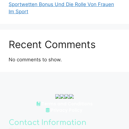
Sportwetten Bonus Und Die Rolle Von Frauen
Im Sport
Recent Comments
No comments to show.
Terms and Conditions
Privacy Policy
Contact Information