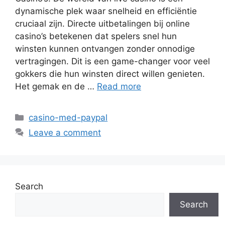
dynamische plek waar snelheid en efficiëntie
cruciaal zijn. Directe uitbetalingen bij online
casino’s betekenen dat spelers snel hun
winsten kunnen ontvangen zonder onnodige
vertragingen. Dit is een game-changer voor veel
gokkers die hun winsten direct willen genieten.
Het gemak en de …
Read more
casino-med-paypal
Leave a comment
Search
Search