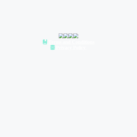
Terms and Conditions
Privacy Policy