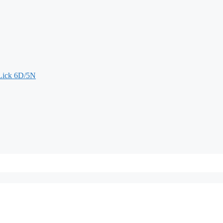
Lick 6D/5N