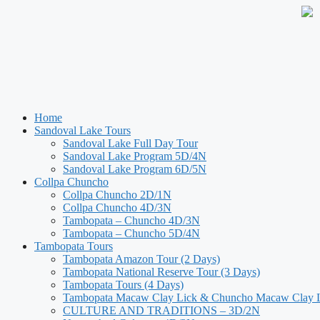
Skip
to
content
Home
Sandoval Lake Tours
Sandoval Lake Full Day Tour
Sandoval Lake Program 5D/4N
Sandoval Lake Program 6D/5N
Collpa Chuncho
Collpa Chuncho 2D/1N
Collpa Chuncho 4D/3N
Tambopata – Chuncho 4D/3N
Tambopata – Chuncho 5D/4N
Tambopata Tours
Tambopata Amazon Tour (2 Days)
Tambopata National Reserve Tour (3 Days)
Tambopata Tours (4 Days)
Tambopata Macaw Clay Lick & Chuncho Macaw Clay 
CULTURE AND TRADITIONS – 3D/2N