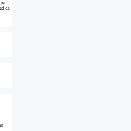
ara
dad de
ne