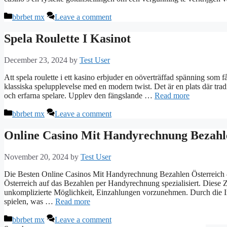
Categories
bbrbet mx
Leave a comment
Spela Roulette I Kasinot
December 23, 2024
by
Test User
Att spela roulette i ett kasino erbjuder en oöverträffad spänning som
klassiska spelupplevelse med en modern twist. Det är en plats där tradit
och erfarna spelare. Upplev den fängslande …
Read more
Categories
bbrbet mx
Leave a comment
Online Casino Mit Handyrechnung Bezahle
November 20, 2024
by
Test User
Die Besten Online Casinos Mit Handyrechnung Bezahlen Österreich –
Österreich auf das Bezahlen per Handyrechnung spezialisiert. Diese 
unkomplizierte Möglichkeit, Einzahlungen vorzunehmen. Durch die Int
spielen, was …
Read more
Categories
bbrbet mx
Leave a comment