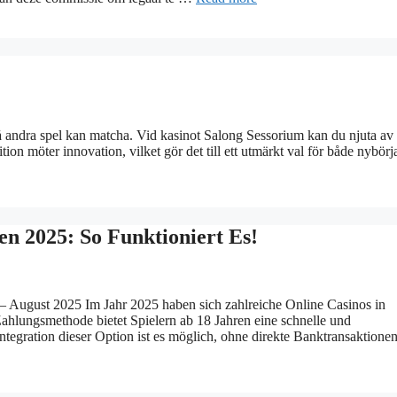
 få andra spel kan matcha. Vid kasinot Salong Sessorium kan du njuta av
ion möter innovation, vilket gör det till ett utmärkt val för både nybörj
n 2025: So Funktioniert Es!
 August 2025 Im Jahr 2025 haben sich zahlreiche Online Casinos in
Zahlungsmethode bietet Spielern ab 18 Jahren eine schnelle und
egration dieser Option ist es möglich, ohne direkte Banktransaktione