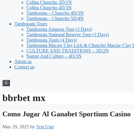
Collpa Chuncho 2D/1N
Collpa Chuncho 4D/3N
Tambopata – Chuncho 4D/3N
Tambopata – Chuncho 5D/4N
Tambopata Tours
Tambopata Amazon Tour (2 Days)
Tambopata National Reserve Tour (3 Days)
Tambopata Tours (4 Days)
Tambopata Macaw Clay Lick & Chuncho Macaw Clay 
CULTURE AND TRADITIONS – 3D/2N
Nature And Culture – 4D/3N
About us
Contact us
X
bbrbet mx
Como Jugar Al Ganabet Sportium Casino
May 29, 2025
by
Test User