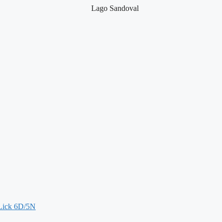
Lick 6D/5N