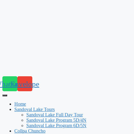
hatsapp
Envelope
Home
Sandoval Lake Tours
Sandoval Lake Full Day Tour
Sandoval Lake Program 5D/4N
Sandoval Lake Program 6D/5N
Collpa Chuncho