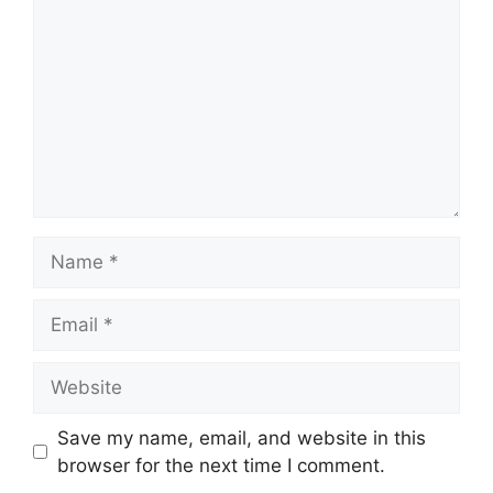
Save my name, email, and website in this
browser for the next time I comment.