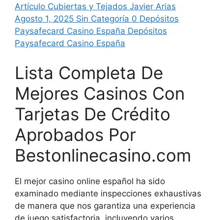
Artículo Cubiertas y Tejados Javier Arias
Agosto 1, 2025 Sin Categoría 0 Depósitos
Paysafecard Casino España Depósitos
Paysafecard Casino España
Lista Completa De
Mejores Casinos Con
Tarjetas De Crédito
Aprobados Por
Bestonlinecasino.com
El mejor casino online español ha sido
examinado mediante inspecciones exhaustivas
de manera que nos garantiza una experiencia
de juego satisfactoria, incluyendo varios