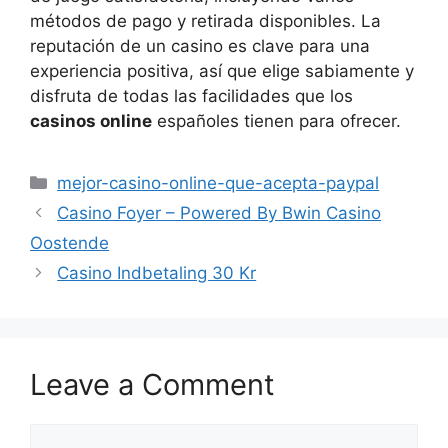
métodos de pago y retirada disponibles. La
reputación de un casino es clave para una
experiencia positiva, así que elige sabiamente y
disfruta de todas las facilidades que los
casinos online
españoles tienen para ofrecer.
mejor-casino-online-que-acepta-paypal
Casino Foyer – Powered By Bwin Casino
Oostende
Casino Indbetaling 30 Kr
Leave a Comment