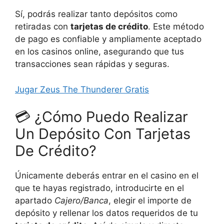
Sí, podrás realizar tanto depósitos como
retiradas con
tarjetas de crédito
. Este método
de pago es confiable y ampliamente aceptado
en los casinos online, asegurando que tus
transacciones sean rápidas y seguras.
Jugar Zeus The Thunderer Gratis
💳 ¿Cómo Puedo Realizar
Un Depósito Con Tarjetas
De Crédito?
Únicamente deberás entrar en el casino en el
que te hayas registrado, introducirte en el
apartado
Cajero/Banca
, elegir el importe de
depósito y rellenar los datos requeridos de tu