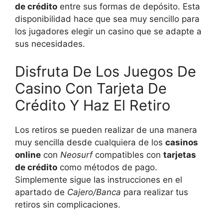
de crédito
entre sus formas de depósito. Esta
disponibilidad hace que sea muy sencillo para
los jugadores elegir un casino que se adapte a
sus necesidades.
Disfruta De Los Juegos De
Casino Con Tarjeta De
Crédito Y Haz El Retiro
Los retiros se pueden realizar de una manera
muy sencilla desde cualquiera de los
casinos
online
con
Neosurf
compatibles con
tarjetas
de crédito
como métodos de pago.
Simplemente sigue las instrucciones en el
apartado de
Cajero/Banca
para realizar tus
retiros sin complicaciones.