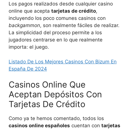
Los pagos realizados desde cualquier casino
online que acepta
tarjetas de crédito
,
incluyendo los poco comunes casinos con
backgammon
, son realmente fáciles de realizar.
La simplicidad del proceso permite a los
jugadores centrarse en lo que realmente
importa: el juego.
Listado De Los Mejores Casinos Con Bizum En
España De 2024
Casinos Online Que
Aceptan Depósitos Con
Tarjetas De Crédito
Como ya te hemos comentado, todos los
casinos online españoles
cuentan con
tarjetas