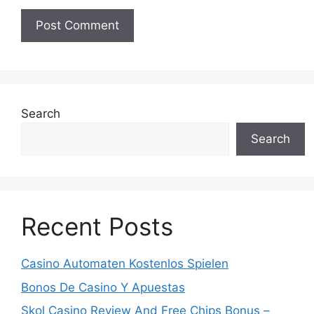
Search
Search
Recent Posts
Casino Automaten Kostenlos Spielen
Bonos De Casino Y Apuestas
Skol Casino Review And Free Chips Bonus –