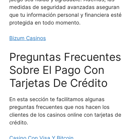
medidas de seguridad avanzadas aseguran
que tu información personal y financiera esté
protegida en todo momento.
Bizum Casinos
Preguntas Frecuentes
Sobre El Pago Con
Tarjetas De Crédito
En esta sección te facilitamos algunas
preguntas frecuentes que nos hacen los
clientes de los casinos online con tarjetas de
crédito.
Casino Con Visa Y Bitcoin