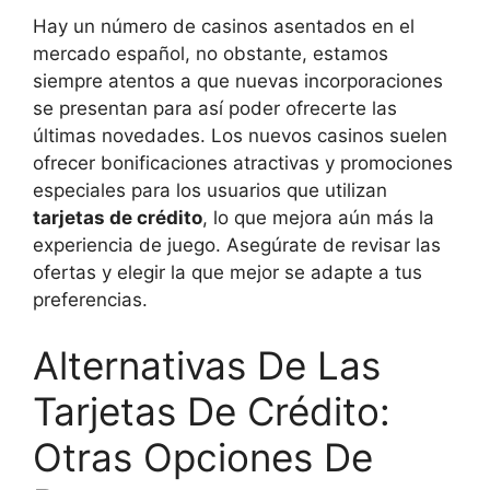
Hay un número de casinos asentados en el
mercado español, no obstante, estamos
siempre atentos a que nuevas incorporaciones
se presentan para así poder ofrecerte las
últimas novedades. Los nuevos casinos suelen
ofrecer bonificaciones atractivas y promociones
especiales para los usuarios que utilizan
tarjetas de crédito
, lo que mejora aún más la
experiencia de juego. Asegúrate de revisar las
ofertas y elegir la que mejor se adapte a tus
preferencias.
Alternativas De Las
Tarjetas De Crédito:
Otras Opciones De