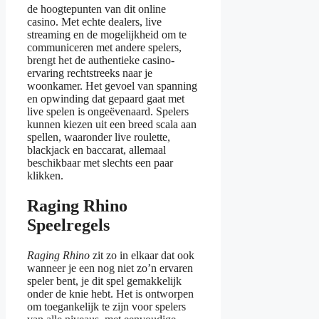
de hoogtepunten van dit online
casino. Met echte dealers, live
streaming en de mogelijkheid om te
communiceren met andere spelers,
brengt het de authentieke casino-
ervaring rechtstreeks naar je
woonkamer. Het gevoel van spanning
en opwinding dat gepaard gaat met
live spelen is ongeëvenaard. Spelers
kunnen kiezen uit een breed scala aan
spellen, waaronder live roulette,
blackjack en baccarat, allemaal
beschikbaar met slechts een paar
klikken.
Raging Rhino
Speelregels
Raging Rhino
zit zo in elkaar dat ook
wanneer je een nog niet zo’n ervaren
speler bent, je dit spel gemakkelijk
onder de knie hebt. Het is ontworpen
om toegankelijk te zijn voor spelers