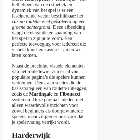
liefhebbers van de esthetiek en
dynamiek van het spel is er een
fascinerende vector beschikbaar: het
casino roulette wiel geïsoleerd op een
groene achtergrond
. Deze afbeelding
vangt de elegantie en spanning van
het spel in zijn pure vorm. Een
perfecte toevoeging voor iedereen die
visuele kunst en casino’s samen wil
laten komen.
Naast de prachtige visuele elementen
van het roulettewiel zijn er tal van
populaire pagina’s die spelers kunnen
verkennen. Denk aan secties die de
basisstrategieën van roulette uitleggen,
zoals de
Martingale
en
Fibonacci
systemen. Deze pagina’s bieden niet
alleen waardevolle inzichten voor
zowel beginners als doorgewinterde
spelers, maar zorgen er ook voor dat
je spelervaring verrijkt wordt.
Harderwijk