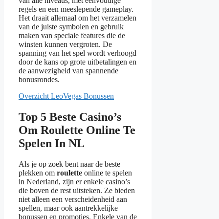
van alle niveaus, met eenvoudige
regels en een meeslepende gameplay.
Het draait allemaal om het verzamelen
van de juiste symbolen en gebruik
maken van speciale features die de
winsten kunnen vergroten. De
spanning van het spel wordt verhoogd
door de kans op grote uitbetalingen en
de aanwezigheid van spannende
bonusrondes.
Overzicht LeoVegas Bonussen
Top 5 Beste Casino’s
Om Roulette Online Te
Spelen In NL
Als je op zoek bent naar de beste
plekken om
roulette
online te spelen
in Nederland, zijn er enkele casino’s
die boven de rest uitsteken. Ze bieden
niet alleen een verscheidenheid aan
spellen, maar ook aantrekkelijke
bonussen en promoties. Enkele van de