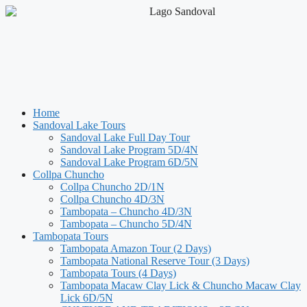
Skip
to
content
Home
Sandoval Lake Tours
Sandoval Lake Full Day Tour
Sandoval Lake Program 5D/4N
Sandoval Lake Program 6D/5N
Collpa Chuncho
Collpa Chuncho 2D/1N
Collpa Chuncho 4D/3N
Tambopata – Chuncho 4D/3N
Tambopata – Chuncho 5D/4N
Tambopata Tours
Tambopata Amazon Tour (2 Days)
Tambopata National Reserve Tour (3 Days)
Tambopata Tours (4 Days)
Tambopata Macaw Clay Lick & Chuncho Macaw Clay
Lick 6D/5N