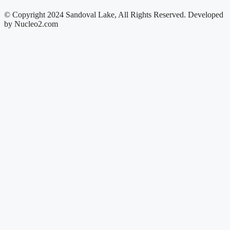
© Copyright 2024 Sandoval Lake, All Rights Reserved. Developed
by Nucleo2.com