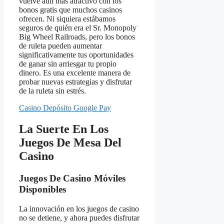
vuelve aún más atractivo con los
bonos gratis que muchos casinos
ofrecen. Ni siquiera estábamos
seguros de quién era el Sr. Monopoly
Big Wheel Railroads, pero los bonos
de ruleta pueden aumentar
significativamente tus oportunidades
de ganar sin arriesgar tu propio
dinero. Es una excelente manera de
probar nuevas estrategias y disfrutar
de la ruleta sin estrés.
Casino Depósito Google Pay
La Suerte En Los
Juegos De Mesa Del
Casino
Juegos De Casino Móviles
Disponibles
La innovación en los juegos de casino
no se detiene, y ahora puedes disfrutar