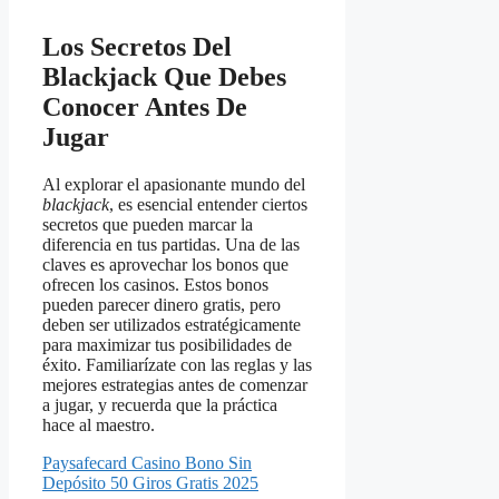
Los Secretos Del
Blackjack Que Debes
Conocer Antes De
Jugar
Al explorar el apasionante mundo del
blackjack
, es esencial entender ciertos
secretos que pueden marcar la
diferencia en tus partidas. Una de las
claves es aprovechar los bonos que
ofrecen los casinos. Estos bonos
pueden parecer dinero gratis, pero
deben ser utilizados estratégicamente
para maximizar tus posibilidades de
éxito. Familiarízate con las reglas y las
mejores estrategias antes de comenzar
a jugar, y recuerda que la práctica
hace al maestro.
Paysafecard Casino Bono Sin
Depósito 50 Giros Gratis 2025