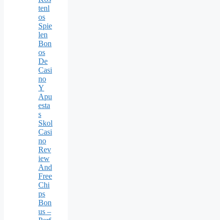
tenl
os
Spie
len
Bon
os
De
Casi
no
Y
Apu
esta
s
Skol
Casi
no
Rev
iew
And
Free
Chi
ps
Bon
us –