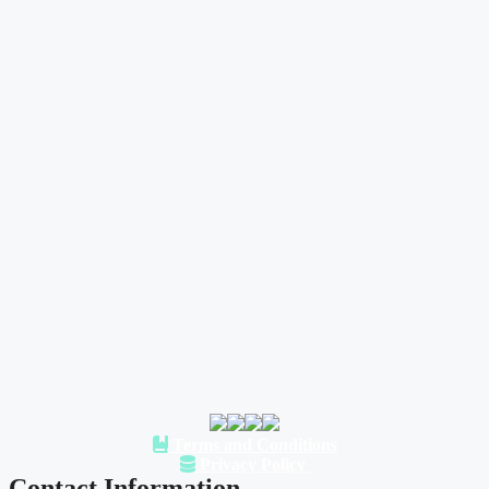
Terms and Conditions
Privacy Policy
Contact Information