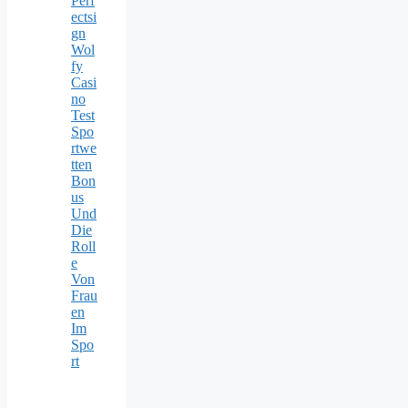
Perf
ectsi
gn
Wol
fy
Casi
no
Test
Spo
rtwe
tten
Bon
us
Und
Die
Roll
e
Von
Frau
en
Im
Spo
rt