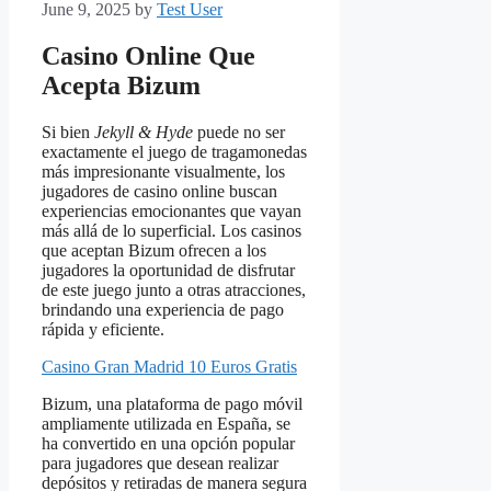
June 9, 2025
by
Test User
Casino Online Que
Acepta Bizum
Si bien
Jekyll & Hyde
puede no ser
exactamente el juego de tragamonedas
más impresionante visualmente, los
jugadores de casino online buscan
experiencias emocionantes que vayan
más allá de lo superficial. Los casinos
que aceptan Bizum ofrecen a los
jugadores la oportunidad de disfrutar
de este juego junto a otras atracciones,
brindando una experiencia de pago
rápida y eficiente.
Casino Gran Madrid 10 Euros Gratis
Bizum, una plataforma de pago móvil
ampliamente utilizada en España, se
ha convertido en una opción popular
para jugadores que desean realizar
depósitos y retiradas de manera segura