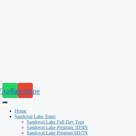
hatsapp
Envelope
Home
Sandoval Lake Tours
Sandoval Lake Full Day Tour
Sandoval Lake Program 5D/4N
Sandoval Lake Program 6D/5N