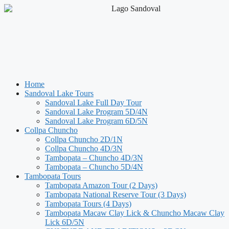
Skip
to
content
Home
Sandoval Lake Tours
Sandoval Lake Full Day Tour
Sandoval Lake Program 5D/4N
Sandoval Lake Program 6D/5N
Collpa Chuncho
Collpa Chuncho 2D/1N
Collpa Chuncho 4D/3N
Tambopata – Chuncho 4D/3N
Tambopata – Chuncho 5D/4N
Tambopata Tours
Tambopata Amazon Tour (2 Days)
Tambopata National Reserve Tour (3 Days)
Tambopata Tours (4 Days)
Tambopata Macaw Clay Lick & Chuncho Macaw Clay
Lick 6D/5N