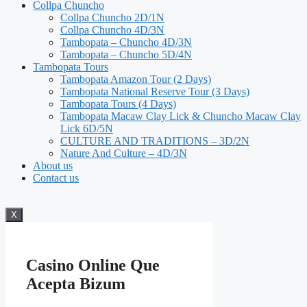
Collpa Chuncho
Collpa Chuncho 2D/1N
Collpa Chuncho 4D/3N
Tambopata – Chuncho 4D/3N
Tambopata – Chuncho 5D/4N
Tambopata Tours
Tambopata Amazon Tour (2 Days)
Tambopata National Reserve Tour (3 Days)
Tambopata Tours (4 Days)
Tambopata Macaw Clay Lick & Chuncho Macaw Clay
Lick 6D/5N
CULTURE AND TRADITIONS – 3D/2N
Nature And Culture – 4D/3N
About us
Contact us
X
Casino Online Que
Acepta Bizum