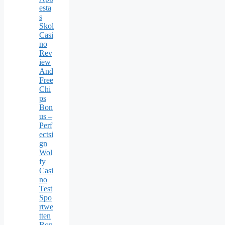
esta
s
Skol
Casi
no
Rev
iew
And
Free
Chi
ps
Bon
us –
Perf
ectsi
gn
Wol
fy
Casi
no
Test
Spo
rtwe
tten
Bon