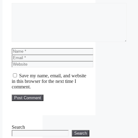
Comment
Name
Email
Website
Save my name, email, and website
in this browser for the next time I
comment.
Search
Search