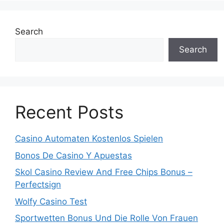
Search
Search
Recent Posts
Casino Automaten Kostenlos Spielen
Bonos De Casino Y Apuestas
Skol Casino Review And Free Chips Bonus –
Perfectsign
Wolfy Casino Test
Sportwetten Bonus Und Die Rolle Von Frauen