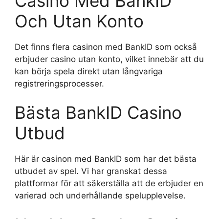
Casino Med BankID
Och Utan Konto
Det finns flera casinon med BankID som också
erbjuder casino utan konto, vilket innebär att du
kan börja spela direkt utan långvariga
registreringsprocesser.
Bästa BankID Casino
Utbud
Här är casinon med BankID som har det bästa
utbudet av spel. Vi har granskat dessa
plattformar för att säkerställa att de erbjuder en
varierad och underhållande spelupplevelse.