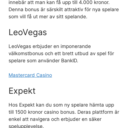
innebär att man kan få upp till 4.000 kronor.
Denna bonus är särskilt attraktiv för nya spelare
som vill få ut mer av sitt spelande.
LeoVegas
LeoVegas erbjuder en imponerande
välkomstbonus och ett brett utbud av spel för
spelare som använder BankID.
Mastercard Casino
Expekt
Hos Expekt kan du som ny spelare hämta upp
till 1500 kronor casino bonus. Deras plattform är
enkel att navigera och erbjuder en säker
spelupplevelse.