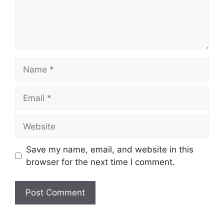
Save my name, email, and website in this
browser for the next time I comment.