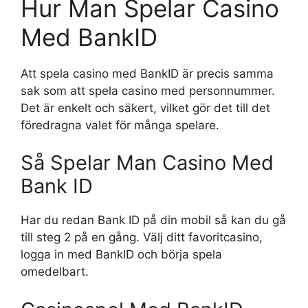
Hur Man Spelar Casino
Med BankID
Att spela casino med BankID är precis samma
sak som att spela casino med personnummer.
Det är enkelt och säkert, vilket gör det till det
föredragna valet för många spelare.
Så Spelar Man Casino Med
Bank ID
Har du redan Bank ID på din mobil så kan du gå
till steg 2 på en gång. Välj ditt favoritcasino,
logga in med BankID och börja spela
omedelbart.