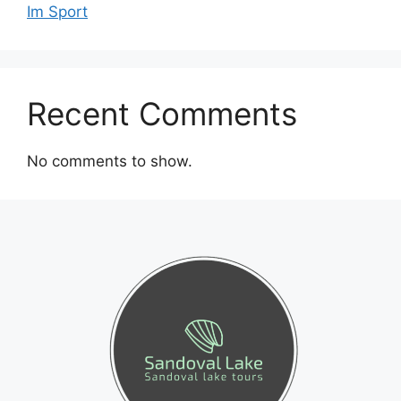
Im Sport
Recent Comments
No comments to show.