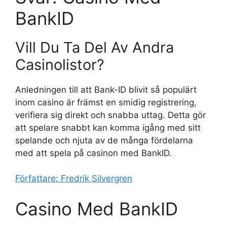
BankID
Vill Du Ta Del Av Andra
Casinolistor?
Anledningen till att Bank-ID blivit så populärt
inom casino är främst en smidig registrering,
verifiera sig direkt och snabba uttag. Detta gör
att spelare snabbt kan komma igång med sitt
spelande och njuta av de många fördelarna
med att spela på casinon med BankID.
Författare: Fredrik Silvergren
Casino Med BankID