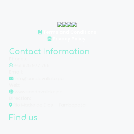
Terms and Conditions
Privacy Policy
Contact Information
Phones:
+51 925 977 765
Email:
info@sandovallake.pe
Web:
www.sandovallake.pe
Direction:
Rio Madre de Dios – Tambopata
Find us