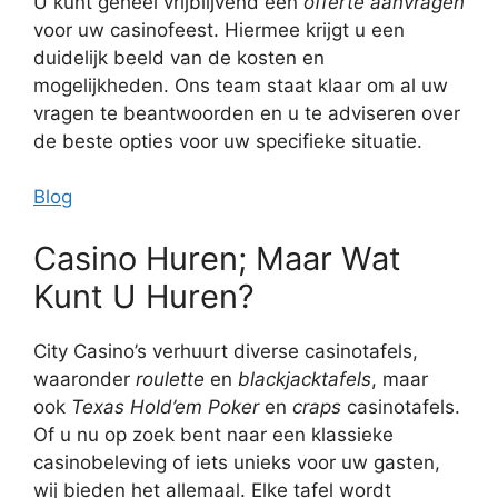
U kunt geheel vrijblijvend een
offerte aanvragen
voor uw casinofeest. Hiermee krijgt u een
duidelijk beeld van de kosten en
mogelijkheden. Ons team staat klaar om al uw
vragen te beantwoorden en u te adviseren over
de beste opties voor uw specifieke situatie.
Blog
Casino Huren; Maar Wat
Kunt U Huren?
City Casino’s
verhuurt diverse casinotafels,
waaronder
roulette
en
blackjacktafels
, maar
ook
Texas Hold’em Poker
en
craps
casinotafels.
Of u nu op zoek bent naar een klassieke
casinobeleving of iets unieks voor uw gasten,
wij bieden het allemaal. Elke tafel wordt